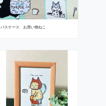
パスケース お買い物ねこ