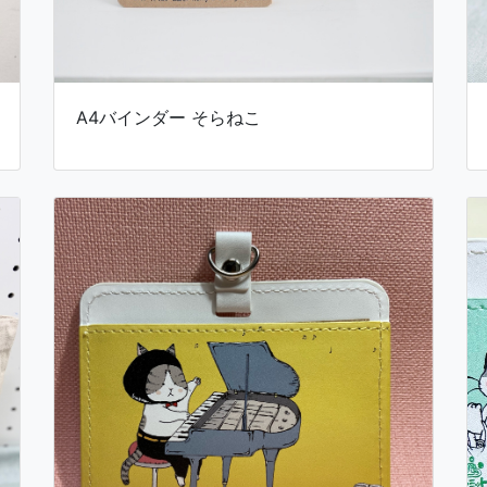
A4バインダー そらねこ