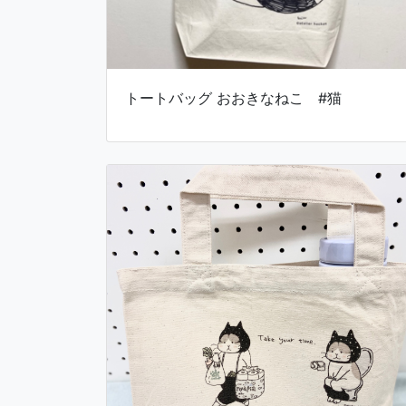
トートバッグ おおきなねこ #猫