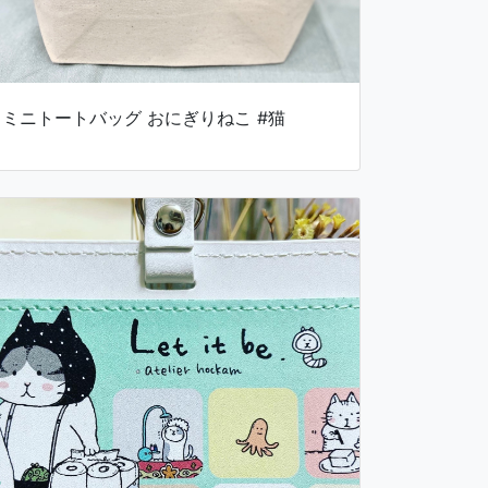
ミニトートバッグ おにぎりねこ #猫