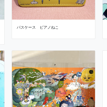
パスケース ピアノねこ