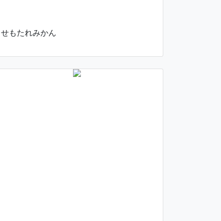
せもたれみかん