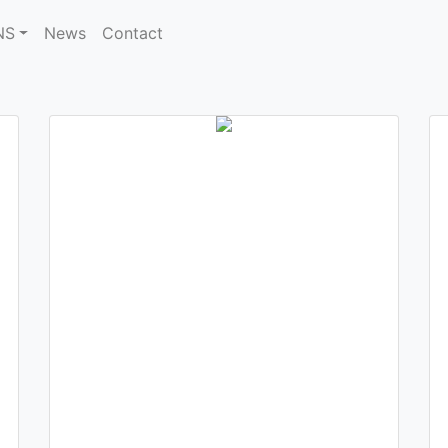
NS
News
Contact