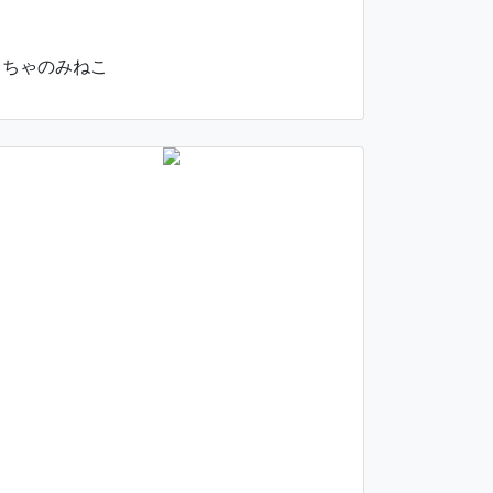
ちゃのみねこ