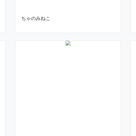
ちゃのみねこ