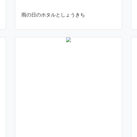
雨の日のホタルとしょうきち