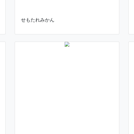
せもたれみかん