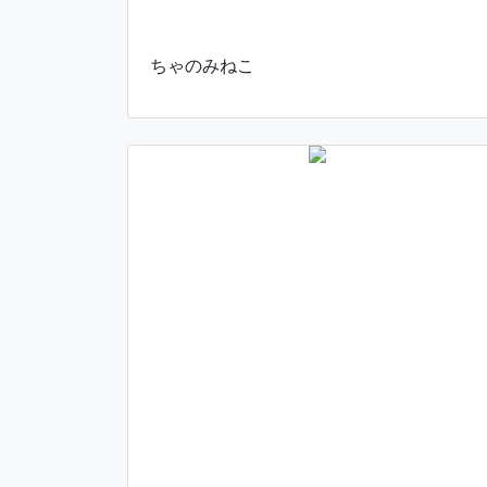
ちゃのみねこ