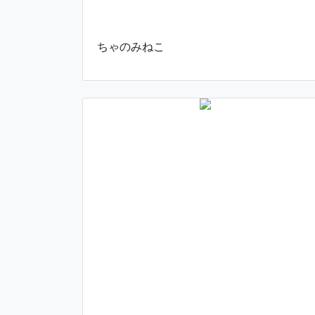
ちゃのみねこ