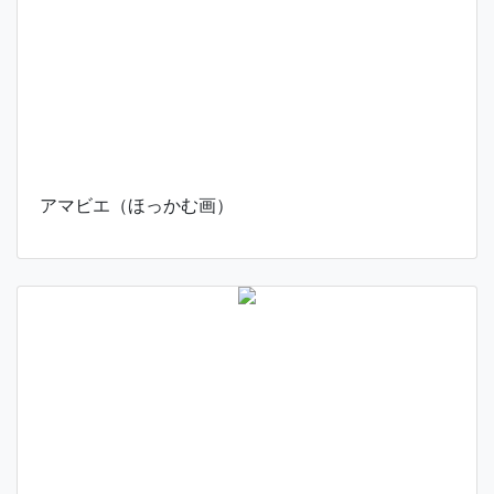
アマビエ（ほっかむ画）