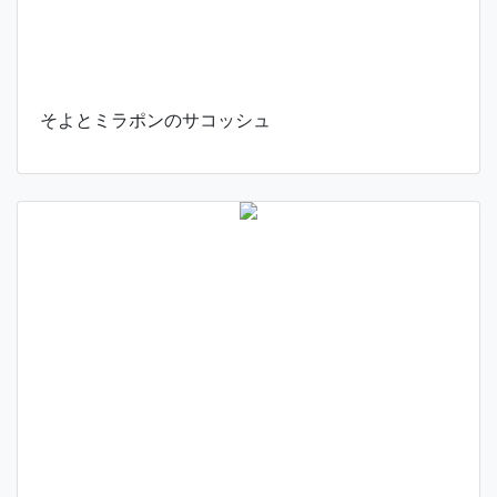
そよとミラポンのサコッシュ