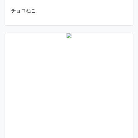
チョコねこ