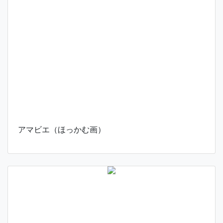
アマビエ（ほっかむ画）